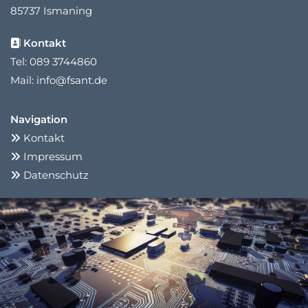
85737 Ismaning
Kontakt

Tel:
089 3744860
Mail:
info@fsant.de
Navigation
Kontakt

Impressum

Datenschutz
