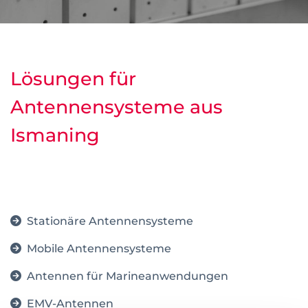
Lösungen für
Antennensysteme aus
Ismaning
Stationäre Antennensysteme
Mobile Antennensysteme
Antennen für Marineanwendungen
EMV-Antennen