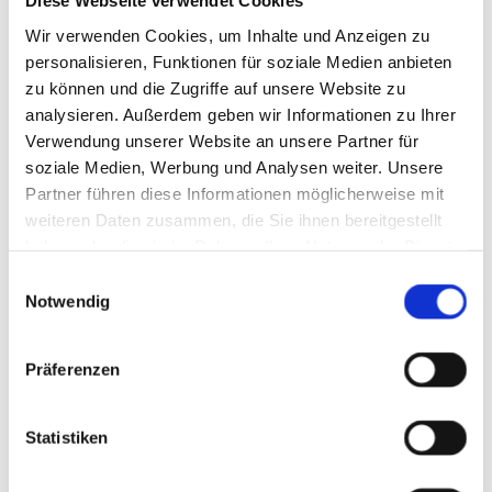
Diese Webseite verwendet Cookies
Wir verwenden Cookies, um Inhalte und Anzeigen zu
personalisieren, Funktionen für soziale Medien anbieten
zu können und die Zugriffe auf unsere Website zu
analysieren. Außerdem geben wir Informationen zu Ihrer
Verwendung unserer Website an unsere Partner für
soziale Medien, Werbung und Analysen weiter. Unsere
Partner führen diese Informationen möglicherweise mit
weiteren Daten zusammen, die Sie ihnen bereitgestellt
haben oder die sie im Rahmen Ihrer Nutzung der Dienste
gesammelt haben.
Einwilligungsauswahl
Notwendig
Präferenzen
Statistiken