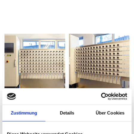
Zustimmung
Details
Über Cookies